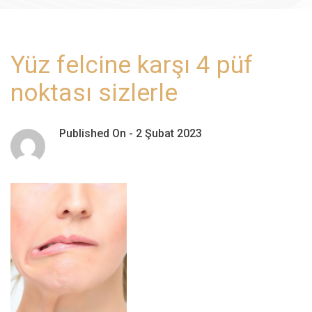
Yüz felcine karşı 4 püf
noktası sizlerle
Published On -
2 Şubat 2023