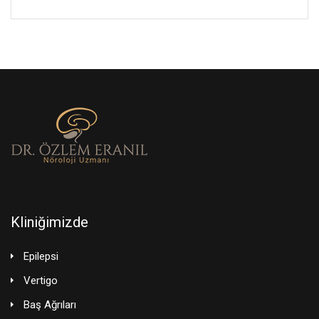
Kliniğimizde
Epilepsi
Vertigo
Baş Ağrıları