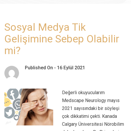
Sosyal Medya Tik
Gelişimine Sebep Olabilir
mi?
Published On -
16 Eylül 2021
Değerli okuyucularım
Medscape Neurology mayıs
2021 sayısındaki bir söyleşi
çok dikkatimi çekti. Kanada
Calgary Üniversitesi Nörobilim